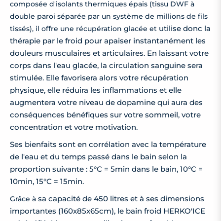
composée d'isolants thermiques épais (tissu DWF à
double paroi séparée par un système de millions de fils
utilise donc la
tissés), il offre une récupération glacée et
thérapie par le froid pour apaiser instantanément les
douleurs musculaires et articulaires. En laissant votre
corps dans l'eau glacée, la circulation sanguine sera
stimulée. Elle favorisera alors votre récupération
physique, elle réduira les inflammations et elle
augmentera votre niveau de dopamine qui aura des
conséquences bénéfiques sur votre sommeil, votre
concentration et votre motivation.
Ses bienfaits sont en corrélation avec la température
de l'eau et du temps passé dans le bain selon la
proportion suivante : 5°C = 5min dans le bain, 10°C =
10min, 15°C = 15min.
sa capacité de 450 litres et à ses dimensions
Grâce à
importantes (160x85x65cm), le bain froid HERKO'ICE