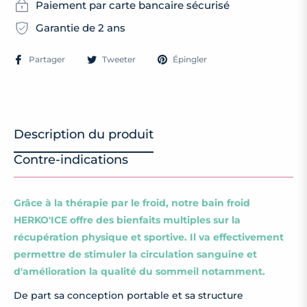
Paiement par carte bancaire sécurisé
Garantie de 2 ans
Partager
Tweeter
Épingler
Description du produit
Contre-indications
Grâce à la thérapie par le froid,
notre bain froid
HERKO'ICE offre des bienfaits multiples sur la
récupération physique et sportive. Il va effectivement
permettre de stimuler la circulation sanguine et
d'amélioration la qualité du sommeil notamment.
De part sa conception portable et sa structure