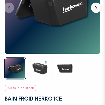
Rupture de stock
BAIN FROID HERKO'ICE