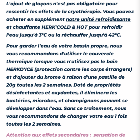
L'ajout de glaçons n'est pas obligatoire pour
ressentir les effets de la cryothérapie. Vous pouvez
acheter en supplément
notre unité refroidissante
et chauffante HERK'COLD & HOT
pour refroidir
l'eau jusqu'à 3°C ou la réchauffer jusqu'à 42°C.
Pour garder l'eau de votre bassin propre, nous
vous recommandons d'utiliser le couvercle
thermique lorsque vous n'utilisez pas le bain
HERKO'ICE (protection contre les corps étrangers)
et d'ajouter du brome à raison d'une pastille de
20g toutes les 2 semaines. Doté de propriétés
désinfectantes et oxydantes, il éliminera les
bactéries, microbes, et champignons pouvant se
développer dans l'eau. Sans ce traitement, nous
vous recommandons de changer votre eau 1 fois
toutes les 2 semaines.
Attention aux effets secondaires :
sensation de