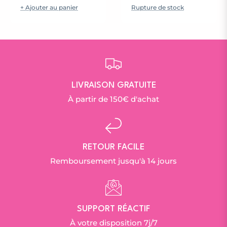
+ Ajouter au panier
Rupture de stock
habituel
habituel
LIVRAISON GRATUITE
À partir de 150€ d'achat
RETOUR FACILE
Remboursement jusqu'à 14 jours
SUPPORT RÉACTIF
À votre disposition 7j/7