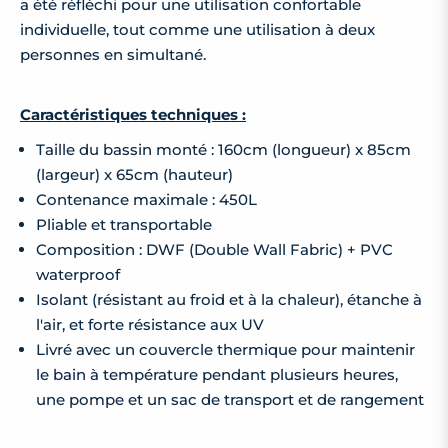
a été réfléchi pour une utilisation confortable
individuelle, tout comme une utilisation à deux
personnes en simultané.
Caractéristiques techniques :
Taille du bassin monté : 160cm (longueur) x 85cm
(largeur) x 65cm (hauteur)
Contenance maximale : 450L
Pliable et transportable
Composition : DWF (Double Wall Fabric) + PVC
waterproof
Isolant (résistant au froid et à la chaleur), étanche à
l'air, et forte résistance aux UV
Livré avec un couvercle thermique pour maintenir
le bain à température pendant plusieurs heures,
une pompe et un sac de transport et de rangement