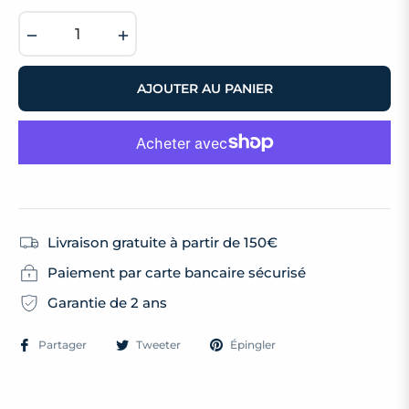
habituel
−
+
AJOUTER AU PANIER
Livraison gratuite à partir de 150€
Paiement par carte bancaire sécurisé
Garantie de 2 ans
Partager
Tweeter
Épingler