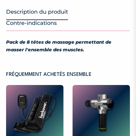
Description du produit
Contre-indications
Pack de 8 têtes de massage permettant de
masser l'ensemble des muscles.
FRÉQUEMMENT ACHETÉS ENSEMBLE