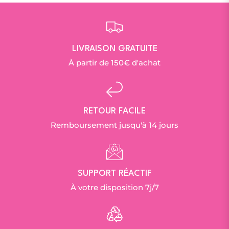
LIVRAISON GRATUITE
À partir de 150€ d'achat
RETOUR FACILE
Remboursement jusqu'à 14 jours
SUPPORT RÉACTIF
À votre disposition 7j/7