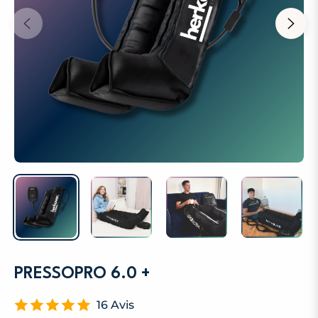
PRESSOPRO 6.0 +
16 Avis