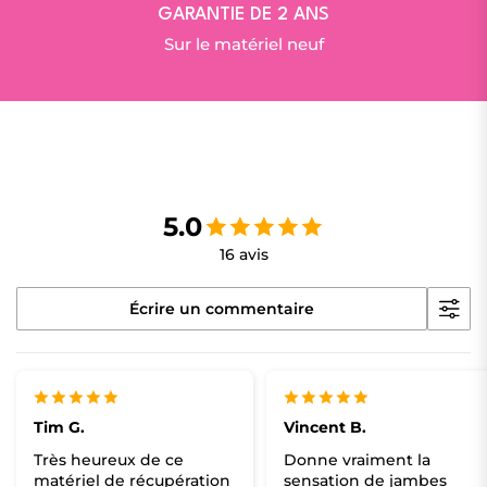
GARANTIE DE 2 ANS
Sur le matériel neuf
5.0
16 avis
Écrire un commentaire
Tim G.
Vincent B.
Très heureux de ce
Donne vraiment la
matériel de récupération
sensation de jambes