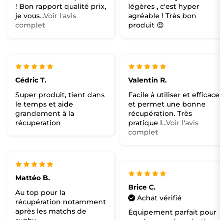
! Bon rapport qualité prix,
légères , c'est hyper
je vous
...Voir l'avis
agréable ! Très bon
complet
produit 😍
Cédric T.
Valentin R.
Super produit, tient dans
Facile à utiliser et efficace
le temps et aide
et permet une bonne
grandement à la
récupération. Très
récuperation
pratique l
...Voir l'avis
complet
Mattéo B.
Brice C.
Au top pour la
Achat vérifié
récupération notamment
après les matchs de
Équipement parfait pour