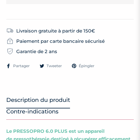
Livraison gratuite à partir de 150€
Paiement par carte bancaire sécurisé
Garantie de 2 ans
Partager
Tweeter
Épingler
Description du produit
Contre-indications
Le PRESSOPRO 6.0 PLUS est un appareil
de pressothérapie destiné à récupérer efficacement