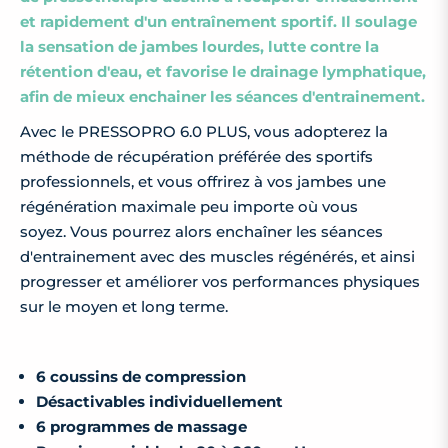
et rapidement d'un entraînement sportif. Il soulage
la sensation de jambes lourdes, lutte contre la
rétention d'eau, et favorise le drainage lymphatique,
afin de mieux enchainer les séances d'entrainement.
Avec le PRESSOPRO 6.0 PLUS, vous adopterez la
méthode de récupération préférée des sportifs
professionnels, et vous offrirez à vos jambes une
régénération maximale peu importe où vous
soyez. Vous pourrez alors enchaîner les séances
d'entrainement avec des muscles régénérés, et ainsi
progresser et améliorer vos performances physiques
sur le moyen et long terme.
6 coussins de compression
Désactivables individuellement
6 programmes de massage