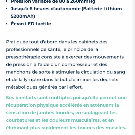
Pression variable de 80 à 260mmHg
Jusqu'à 6 heures d'autonomie (
Batterie Lithium
5200mAh)
Écran LED tactile
Pratiquée tout d'abord dans les cabinets des
professionnels de santé, le principe de la
pressothérapie consiste à exercer des mouvements
de pression à l'aide d'un compresseur et des
manchons de sorte à stimuler la circulation du sang
et de la lymphe dans le but d'éliminer les déchets
métaboliques générés par l'effort.
Ses bienfaits sont multiples puisqu'elle permet une
récupération physique accélérée en atténuant
la
sensation de jambes lourdes, en soulageant les
courbatures et les douleurs musculaires, et en
éliminant plus rapidement les toxines des muscles.