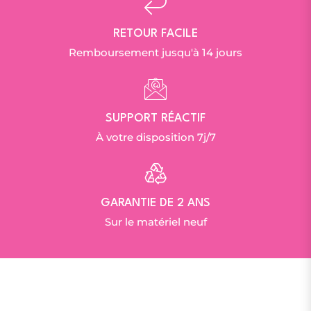
RETOUR FACILE
Remboursement jusqu'à 14 jours
SUPPORT RÉACTIF
À votre disposition 7j/7
GARANTIE DE 2 ANS
Sur le matériel neuf