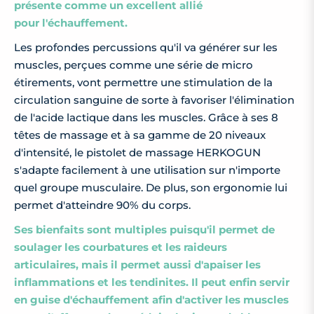
présente comme un excellent allié
pour l'échauffement.
Les profondes percussions qu'il va générer sur les
muscles, perçues comme une série de micro
étirements, vont permettre une stimulation de la
circulation sanguine de sorte à favoriser l'élimination
de l'acide lactique dans les muscles. Grâce à ses 8
têtes de massage et à sa gamme de 20 niveaux
d'intensité, le pistolet de massage HERKOGUN
s'adapte facilement à une utilisation sur n'importe
quel groupe musculaire. De plus, son ergonomie lui
permet d'atteindre 90% du corps.
Ses bienfaits sont multiples puisqu'il permet de
soulager les courbatures et les raideurs
articulaires, mais il permet aussi d'apaiser les
inflammations et les tendinites. Il peut enfin servir
en guise d'échauffement afin d'activer les muscles