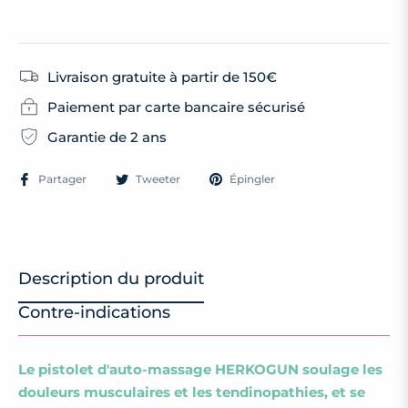
Livraison gratuite à partir de 150€
Paiement par carte bancaire sécurisé
Garantie de 2 ans
Partager
Tweeter
Épingler
Description du produit
Contre-indications
Le pistolet d'auto-massage HERKOGUN soulage les
douleurs musculaires et les tendinopathies, et se