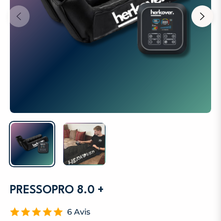
PRESSOPRO 8.0 +
6 Avis