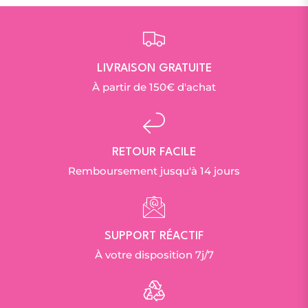
LIVRAISON GRATUITE
À partir de 150€ d'achat
RETOUR FACILE
Remboursement jusqu'à 14 jours
SUPPORT RÉACTIF
À votre disposition 7j/7