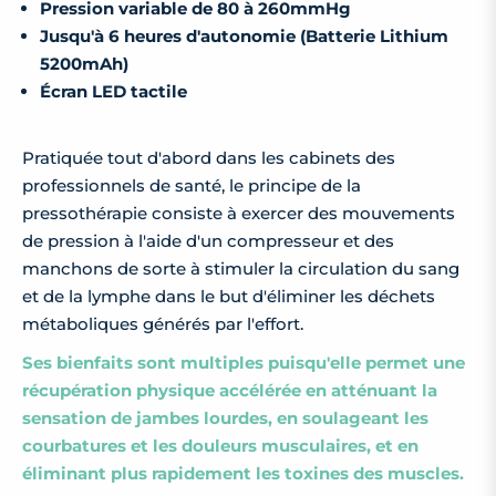
Pression variable de 80 à 260mmHg
Jusqu'à 6 heures d'autonomie (
Batterie Lithium
5200mAh)
Écran LED tactile
Pratiquée tout d'abord dans les cabinets des
professionnels de santé, le principe de la
pressothérapie consiste à exercer des mouvements
de pression à l'aide d'un compresseur et des
manchons de sorte à stimuler la circulation du sang
et de la lymphe dans le but d'éliminer les déchets
métaboliques générés par l'effort.
Ses bienfaits sont multiples puisqu'elle permet une
récupération physique accélérée en atténuant
la
sensation de jambes lourdes, en soulageant les
courbatures et les douleurs musculaires, et en
éliminant plus rapidement les toxines des muscles.