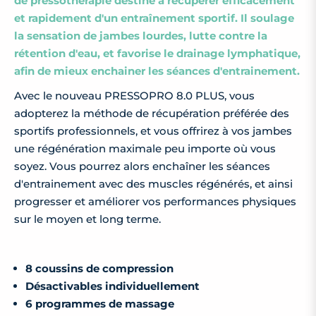
de pressothérapie destiné à récupérer efficacement
et rapidement d'un entraînement sportif. Il soulage
la sensation de jambes lourdes, lutte contre la
rétention d'eau, et favorise le drainage lymphatique,
afin de mieux enchainer les séances d'entrainement.
Avec le nouveau PRESSOPRO 8.0 PLUS, vous
adopterez la méthode de récupération préférée des
sportifs professionnels, et vous offrirez à vos jambes
une régénération maximale peu importe où vous
soyez. Vous pourrez alors enchaîner les séances
d'entrainement avec des muscles régénérés, et ainsi
progresser et améliorer vos performances physiques
sur le moyen et long terme.
8 coussins de compression
Désactivables individuellement
6 programmes de massage