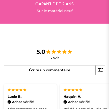
GARANTIE DE 2 ANS
Sur le matériel neuf
5.0
6 avis
Écrire un commentaire
Lucie B.
Haquin H.
Achat vérifié
Achat vérifié